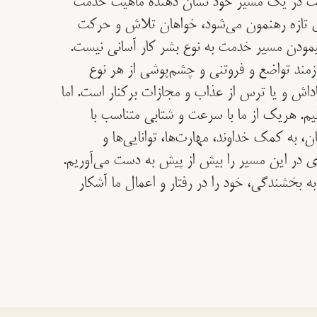
ت در یک مسیر خود نشان دهندۀ ماهیت خدمت
ای تازه رهنمون می‌شود، خواهان تلاش و حرکت
یمودن مسیر خدمت به نوع بشر کار آسانی نیست.
ازمند تواضع و فروتنی و چشم‌پوشی از هر نوع
 و یا ترس از عذاب و مجازات برکنار است. اما
یم. هریک از ما با سرعت و شتابی متناسب با
 به کمک خداوند، مهارت‌ها، توانایی‌ها و
در این مسیر را بیش از پیش به دست می‌آوریم.
به بخشندگی، خود را در رفتار و اعمال ما آشکار