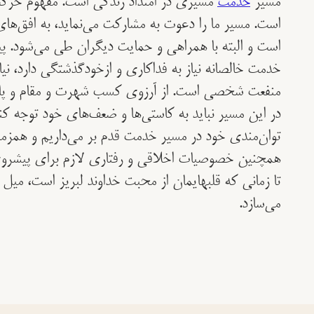
مسیر
خدمت
مسیری در امتداد زندگی است. مفهوم حرک
است. مسیر ما را دعوت به مشارکت می‌نماید، به افق‌ه
است و البته با همراهی و حمایت دیگران طی می‌شود. پ
خدمت خالصانه نیاز به فداکاری و ازخودگذشتگی دارد، نی
منفعت شخصی است. از آرزوی کسب شهرت و مقام و پاداش
در این مسیر نباید به کاستی‌ها و ضعف‌های خود توجه کن
توان‌مندی خود در مسیر خدمت قدم بر می‌داریم و همزمان،
همچنین خصوصیات اخلاقی و رفتاری لازم برای پیشروی 
تا زمانی که قلبها‌‌یمان از محبت خداوند لبریز است، میل 
می‌سازد.