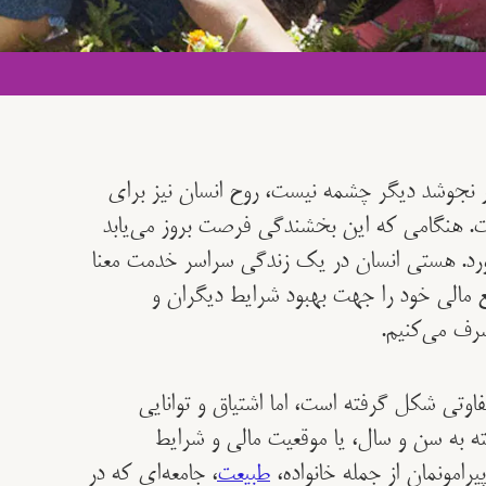
نجوشد دیگر چشمه نیست، روح انسان نیز برای
 هنگامی که این بخشندگی فرصت بروز می‌یابد
ورد. هستی انسان در یک زندگی سراسر خدمت معنا
بع مالی خود را جهت بهبود شرایط دیگران و
رف می‌کنیم.
اوتی شکل گرفته است، اما اشتیاق و توانایی
ه به سن و سال، یا موقعیت مالی و شرایط
رامونمان از جمله خانواده،
طبیعت
، جامعه‌ای که در