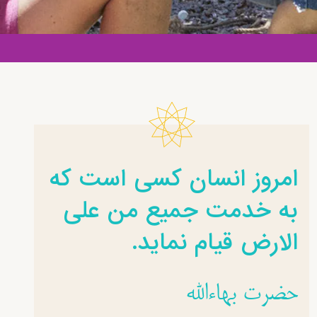
امروز انسان کسی است که
به خدمت جمیع من علی
الارض قیام نماید.
حضرت بهاءالله