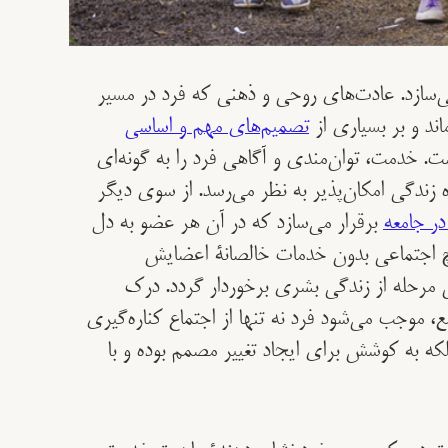
می‌سازد. عادت‌های روحی و ذهنی که فرد در مسیر
ند و بر بسیاری از
تصمیم‌های مهم و اساسی
شت. خدمت، توان‌مندی و آگاهی فرد را به گونه‌ای
زندگی امکان‌پذیر به نظر می‌رسد. از سوی دیگر
در جامعه
برقرار می‌سازد که در آن هر عضو به دل
یچ اجتماعی بدون خدمات خالصانۀ اعضایش
ین مرحله از زندگی بشری برخوردار گردد. درک
، موجب می‌شود فرد نه تنها از اجتماع کناره‌گیری
که به کوشش برای ایجاد تغییر مصمم بوده و با