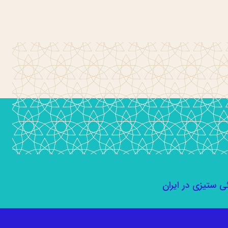
ئی ستیزی در ایران