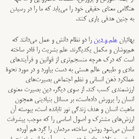
هنگامی معنای حقیقی خود را می‌یابد که ما را در رسیدن
به چنین هدفی یاری کنند.
بهائیان
علم و دین
را دو نظام دانش و عمل می‌دانند که
هم‌پوشان و مکمل یکدیگرند. علم بشریت را قادر ساخته
است که درک هرچه منسجم‌تری از قوانین و فرآیندهای
مادی و طبیعی عالم هستی به دست بیاورد و در مورد نحوۀ
عملکرد ذهن انسانی و نظم اجتماعی بصیرت‌های
ارزشمندی کسب کند. از سوی دیگر، دین بصیرت معنوی
انسان را پرورش داده‌است، بر مسائل بنیادینی همچون
ماهیت انسان و هدف زندگی نور تابانده است، پیوسته آن
ارزش‌های مشترک و اصول اساسی را که موجب پیشرفت
انسان می‌شود روشن ساخته، مردمان را گِرد هم آورده