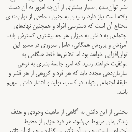
بشر توان‌مندی بسیار بیشتری از آن‌چه امروز به آن دست
یافته است نیاز دارد. رسیدن به چنین سطحی از توان‌مندی
محتاج آن است که دسترسی افراد و همچنین نهادهای
اجتماعی به دانش به میزان هر چه بیشتری گسترش یابد.
آموزش و پرورش همگانی، عامل ضروری در مسیر این
توان‌افزایی خواهد بود اما تلاش‌ها فقط هنگامی به
موفقیت خواهند رسید که امور جامعۀ بشری به نوعی
سازمان‌دهی مجدد یابد که هر فرد و گروهی از هر قشر و
طبقۀ اجتماعی بتواند در کسب، تولید و انتشار دانش سهیم
باشد.
بخشی از این دانش به آگاهی از ماهیت وجودی و هدف
زندگی‌مان مربوط می‌شود. هر فرد جزئی از محیط
اجتماعی است، هم بر آن تأثیر می‌گذارد و هم از آن تاثیر