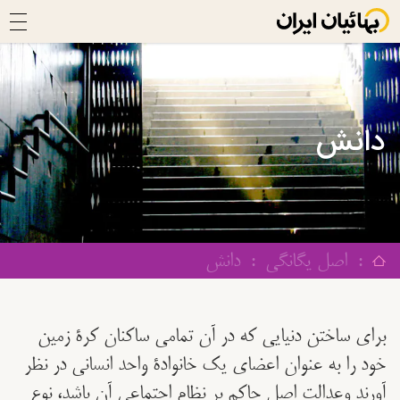
دانش
:
اصل یگانگی
:
دانش
برای ساختن دنیایی که در آن تمامی ساکنان کرۀ زمین
خود را به عنوان اعضای یک خانوادۀ واحد انسانی در نظر
آورند وعدالت اصل حاکم بر نظام اجتماعی آن باشد، نوع