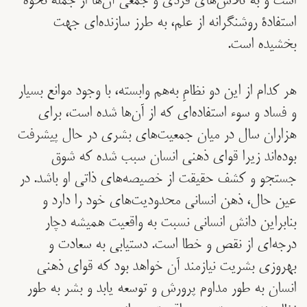
است و به تلاش‌های فردی و جمعی آن‌ها از جمله نحوۀ
استفادۀ روشنگرانه از علم، به طرز سازنده‌ای جهت
بخشیده است.
هر کدام از این دو نظامِ به‌هم وابسته، با وجود موانع بسیار
و فساد و سوء استفاده‌ای که از آن‌ها شده است، برای
هزاران سال در میان جمعیت‌های بشری در حال پیشرفت
بوده‌اند زیرا قوای ذهنی انسان سبب شده که شوق
جستجو و کشف حقیقت از خصیصه‌های ذاتی او باشد. در
عین حال، ذهن انسانی محدودیت‌های خود را دارد و
بنابراین دانش انسانی نسبت به واقعیت همیشه دچار
درجه‌ای از نقص و خطا است. دستیابی به سعادت و
بهروزی بشریت نیازمند آن خواهد بود که قوای ذهنی
انسان به طور مداوم پرورش و توسعه یابد و بشر به طور